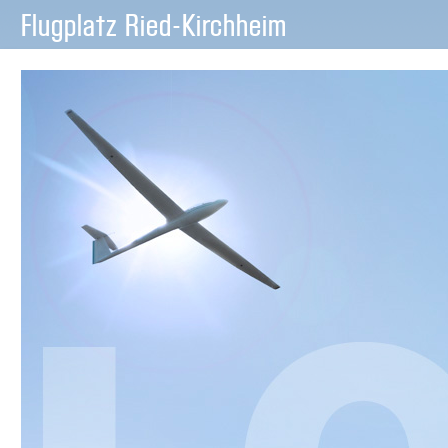
Flugplatz Ried-Kirchheim